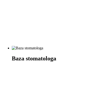
Baza stomatologa