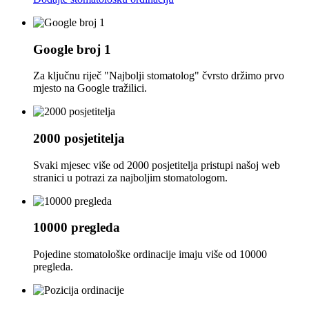
Google broj 1
Za ključnu riječ "Najbolji stomatolog" čvrsto držimo prvo
mjesto na Google tražilici.
2000 posjetitelja
Svaki mjesec više od 2000 posjetitelja pristupi našoj web
stranici u potrazi za najboljim stomatologom.
10000 pregleda
Pojedine stomatološke ordinacije imaju više od 10000
pregleda.